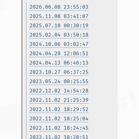
2026.06.08 23:55:03
2025.11.08 03:41:07
2025.07.10 00:30:19
2025.02.04 03:50:18
2024.10.06 03:02:47
2024.04.20 12:06:51
2024.04.13 06:46:13
2023.10.27 06:37:25
2023.05.24 00:25:55
2022.12.02 14:54:28
2022.11.02 21:25:39
2022.11.02 18:29:52
2022.11.02 18:25:04
2022.11.02 18:24:45
2022.11.02 18:20:51