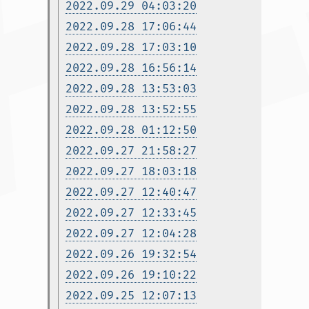
2022.09.29 04:03:20
2022.09.28 17:06:44
2022.09.28 17:03:10
2022.09.28 16:56:14
2022.09.28 13:53:03
2022.09.28 13:52:55
2022.09.28 01:12:50
2022.09.27 21:58:27
2022.09.27 18:03:18
2022.09.27 12:40:47
2022.09.27 12:33:45
2022.09.27 12:04:28
2022.09.26 19:32:54
2022.09.26 19:10:22
2022.09.25 12:07:13