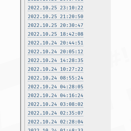
2022.10.25 23:10:22
2022.10.25 21:20:50
2022.10.25 20:30:47
2022.10.25 18:42:08
2022.10.24 20:44:51
2022.10.24 20:05:12
2022.10.24 14:28:35
2022.10.24 10:27:22
2022.10.24 08:55:24
2022.10.24 04:28:05
2022.10.24 04:16:24
2022.10.24 03:08:02
2022.10.24 02:35:07
2022.10.24 02:28:04
2022.10.24 01:48:33