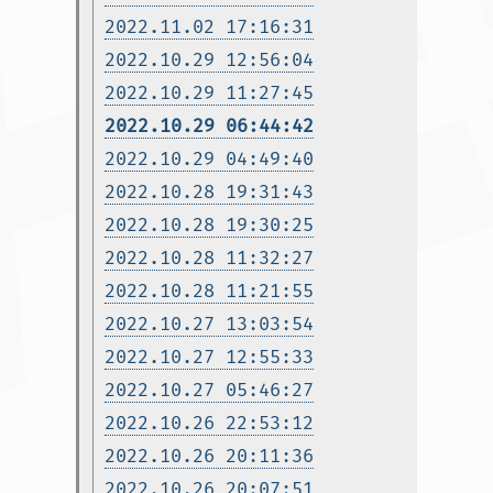
2022.11.02 17:16:31
2022.10.29 12:56:04
2022.10.29 11:27:45
2022.10.29 06:44:42
2022.10.29 04:49:40
2022.10.28 19:31:43
2022.10.28 19:30:25
2022.10.28 11:32:27
2022.10.28 11:21:55
2022.10.27 13:03:54
2022.10.27 12:55:33
2022.10.27 05:46:27
2022.10.26 22:53:12
2022.10.26 20:11:36
2022.10.26 20:07:51