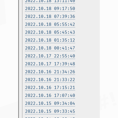
2022.10.18 13:11:40
2022.10.18 09:17:50
2022.10.18 07:39:36
2022.10.18 05:55:42
2022.10.18 05:45:43
2022.10.18 01:35:12
2022.10.18 00:41:47
2022.10.17 22:55:40
2022.10.17 17:39:48
2022.10.16 21:34:26
2022.10.16 21:33:22
2022.10.16 17:15:21
2022.10.16 17:07:40
2022.10.15 09:34:04
2022.10.15 09:33:45