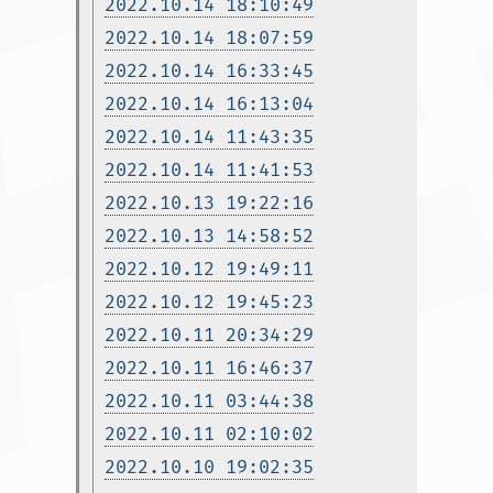
2022.10.14 18:10:49
2022.10.14 18:07:59
2022.10.14 16:33:45
2022.10.14 16:13:04
2022.10.14 11:43:35
2022.10.14 11:41:53
2022.10.13 19:22:16
2022.10.13 14:58:52
2022.10.12 19:49:11
2022.10.12 19:45:23
2022.10.11 20:34:29
2022.10.11 16:46:37
2022.10.11 03:44:38
2022.10.11 02:10:02
2022.10.10 19:02:35