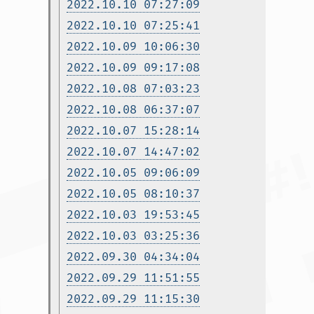
2022.10.10 07:27:09
2022.10.10 07:25:41
2022.10.09 10:06:30
2022.10.09 09:17:08
2022.10.08 07:03:23
2022.10.08 06:37:07
2022.10.07 15:28:14
2022.10.07 14:47:02
2022.10.05 09:06:09
2022.10.05 08:10:37
2022.10.03 19:53:45
2022.10.03 03:25:36
2022.09.30 04:34:04
2022.09.29 11:51:55
2022.09.29 11:15:30