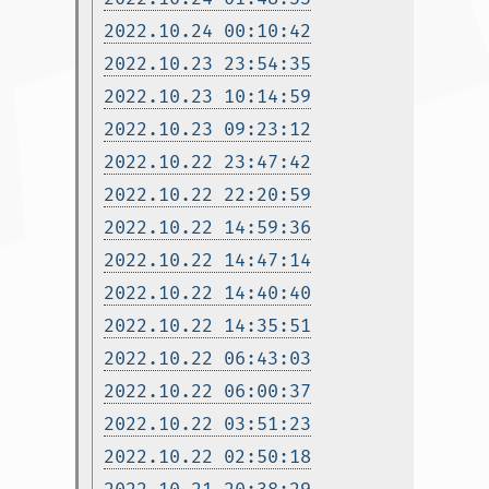
2022.10.24 00:10:42
2022.10.23 23:54:35
2022.10.23 10:14:59
2022.10.23 09:23:12
2022.10.22 23:47:42
2022.10.22 22:20:59
2022.10.22 14:59:36
2022.10.22 14:47:14
2022.10.22 14:40:40
2022.10.22 14:35:51
2022.10.22 06:43:03
2022.10.22 06:00:37
2022.10.22 03:51:23
2022.10.22 02:50:18