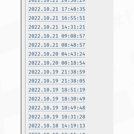
2022.10.21 20:38:29
2022.10.21 17:40:35
2022.10.21 16:55:51
2022.10.21 14:31:21
2022.10.21 09:08:57
2022.10.21 08:48:57
2022.10.20 04:43:24
2022.10.20 00:18:54
2022.10.19 21:38:59
2022.10.19 21:38:05
2022.10.19 18:51:19
2022.10.19 18:30:49
2022.10.19 10:49:48
2022.10.19 10:31:28
2022.10.18 14:19:13