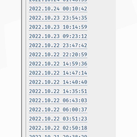
2022.10.24 00:10:42
2022.10.23 23:54:35
2022.10.23 10:14:59
2022.10.23 09:23:12
2022.10.22 23:47:42
2022.10.22 22:20:59
2022.10.22 14:59:36
2022.10.22 14:47:14
2022.10.22 14:40:40
2022.10.22 14:35:51
2022.10.22 06:43:03
2022.10.22 06:00:37
2022.10.22 03:51:23
2022.10.22 02:50:18