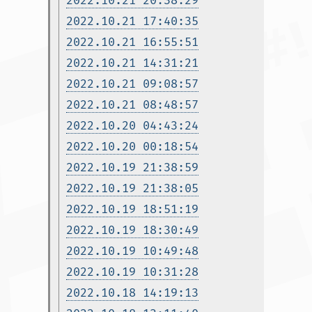
2022.10.21 20:38:29
2022.10.21 17:40:35
2022.10.21 16:55:51
2022.10.21 14:31:21
2022.10.21 09:08:57
2022.10.21 08:48:57
2022.10.20 04:43:24
2022.10.20 00:18:54
2022.10.19 21:38:59
2022.10.19 21:38:05
2022.10.19 18:51:19
2022.10.19 18:30:49
2022.10.19 10:49:48
2022.10.19 10:31:28
2022.10.18 14:19:13