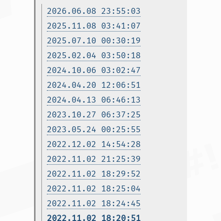
2026.06.08 23:55:03
2025.11.08 03:41:07
2025.07.10 00:30:19
2025.02.04 03:50:18
2024.10.06 03:02:47
2024.04.20 12:06:51
2024.04.13 06:46:13
2023.10.27 06:37:25
2023.05.24 00:25:55
2022.12.02 14:54:28
2022.11.02 21:25:39
2022.11.02 18:29:52
2022.11.02 18:25:04
2022.11.02 18:24:45
2022.11.02 18:20:51