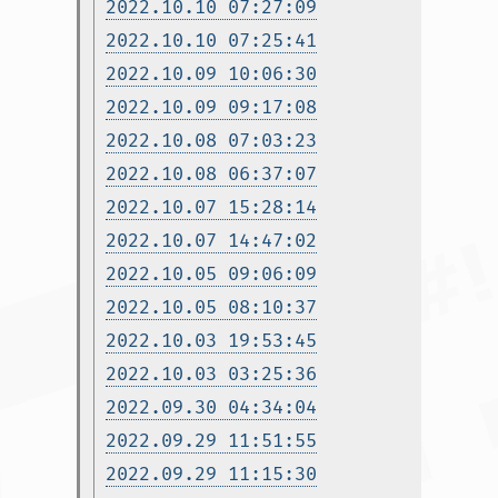
2022.10.10 07:27:09
2022.10.10 07:25:41
2022.10.09 10:06:30
2022.10.09 09:17:08
2022.10.08 07:03:23
2022.10.08 06:37:07
2022.10.07 15:28:14
2022.10.07 14:47:02
2022.10.05 09:06:09
2022.10.05 08:10:37
2022.10.03 19:53:45
2022.10.03 03:25:36
2022.09.30 04:34:04
2022.09.29 11:51:55
2022.09.29 11:15:30