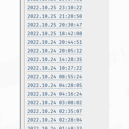
2022.10.25 23:10:22
2022.10.25 21:20:50
2022.10.25 20:30:47
2022.10.25 18:42:08
2022.10.24 20:44:51
2022.10.24 20:05:12
2022.10.24 14:28:35
2022.10.24 10:27:22
2022.10.24 08:55:24
2022.10.24 04:28:05
2022.10.24 04:16:24
2022.10.24 03:08:02
2022.10.24 02:35:07
2022.10.24 02:28:04
2022.10.24 01:48:33