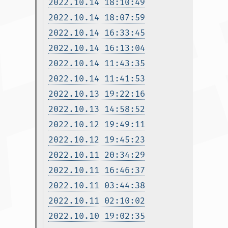
2022.10.14 18:10:49
2022.10.14 18:07:59
2022.10.14 16:33:45
2022.10.14 16:13:04
2022.10.14 11:43:35
2022.10.14 11:41:53
2022.10.13 19:22:16
2022.10.13 14:58:52
2022.10.12 19:49:11
2022.10.12 19:45:23
2022.10.11 20:34:29
2022.10.11 16:46:37
2022.10.11 03:44:38
2022.10.11 02:10:02
2022.10.10 19:02:35