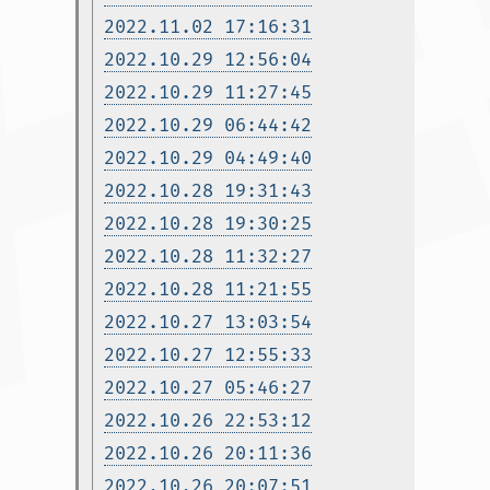
2022.11.02 17:16:31
2022.10.29 12:56:04
2022.10.29 11:27:45
2022.10.29 06:44:42
2022.10.29 04:49:40
2022.10.28 19:31:43
2022.10.28 19:30:25
2022.10.28 11:32:27
2022.10.28 11:21:55
2022.10.27 13:03:54
2022.10.27 12:55:33
2022.10.27 05:46:27
2022.10.26 22:53:12
2022.10.26 20:11:36
2022.10.26 20:07:51