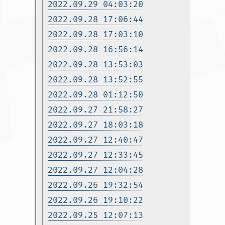
2022.09.29 04:03:20
2022.09.28 17:06:44
2022.09.28 17:03:10
2022.09.28 16:56:14
2022.09.28 13:53:03
2022.09.28 13:52:55
2022.09.28 01:12:50
2022.09.27 21:58:27
2022.09.27 18:03:18
2022.09.27 12:40:47
2022.09.27 12:33:45
2022.09.27 12:04:28
2022.09.26 19:32:54
2022.09.26 19:10:22
2022.09.25 12:07:13