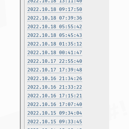
2022.10.18 13:11:40
2022.10.18 09:17:50
2022.10.18 07:39:36
2022.10.18 05:55:42
2022.10.18 05:45:43
2022.10.18 01:35:12
2022.10.18 00:41:47
2022.10.17 22:55:40
2022.10.17 17:39:48
2022.10.16 21:34:26
2022.10.16 21:33:22
2022.10.16 17:15:21
2022.10.16 17:07:40
2022.10.15 09:34:04
2022.10.15 09:33:45