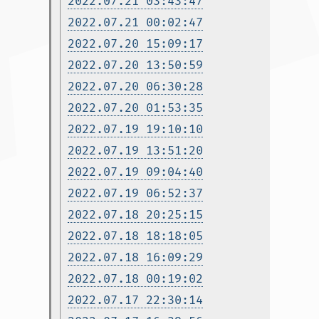
2022.07.21 03:43:47
2022.07.21 00:02:47
2022.07.20 15:09:17
2022.07.20 13:50:59
2022.07.20 06:30:28
2022.07.20 01:53:35
2022.07.19 19:10:10
2022.07.19 13:51:20
2022.07.19 09:04:40
2022.07.19 06:52:37
2022.07.18 20:25:15
2022.07.18 18:18:05
2022.07.18 16:09:29
2022.07.18 00:19:02
2022.07.17 22:30:14