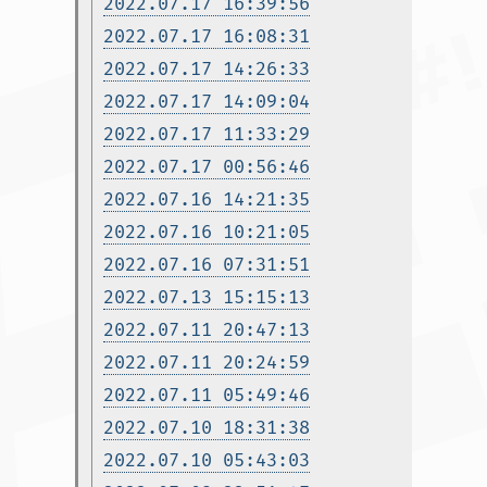
2022.07.17 16:39:56
2022.07.17 16:08:31
2022.07.17 14:26:33
2022.07.17 14:09:04
2022.07.17 11:33:29
2022.07.17 00:56:46
2022.07.16 14:21:35
2022.07.16 10:21:05
2022.07.16 07:31:51
2022.07.13 15:15:13
2022.07.11 20:47:13
2022.07.11 20:24:59
2022.07.11 05:49:46
2022.07.10 18:31:38
2022.07.10 05:43:03