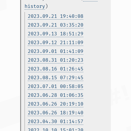
history
)
2023.09.21 19:40:08
2023.09.21 03:35:20
2023.09.13 18:51:29
2023.09.12 21:11:09
2023.09.01 01:41:09
2023.08.31 01:20:23
2023.08.16 01:26:45
2023.08.15 07:29:45
2023.07.01 00:58:05
2023.06.28 01:06:35
2023.06.26 20:19:10
2023.06.26 18:19:40
2023.04.30 01:14:57
2022.10.10 15:01:20