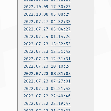
2022.10.09 17:30:27
2022.10.08 03:08:29
2022.07.27 04:32:33
2022.07.27 03:04:27
2022.07.24 01:14:26
2022.07.23 15:52:53
2022.07.23 12:31:42
2022.07.23 12:31:31
2022.07.23 10:10:24
2022.07.23 08:31:05
2022.07.23 07:27:01
2022.07.23 02:21:48
2022.07.22 22:40:46
2022.07.22 22:19:47
2022.07.22 21:23:37