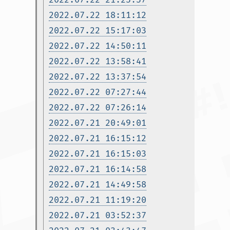
2022.07.22 18:11:12
2022.07.22 15:17:03
2022.07.22 14:50:11
2022.07.22 13:58:41
2022.07.22 13:37:54
2022.07.22 07:27:44
2022.07.22 07:26:14
2022.07.21 20:49:01
2022.07.21 16:15:12
2022.07.21 16:15:03
2022.07.21 16:14:58
2022.07.21 14:49:58
2022.07.21 11:19:20
2022.07.21 03:52:37