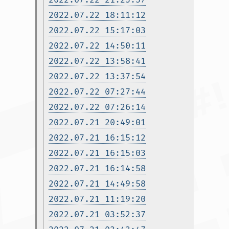
2022.07.22 18:11:12
2022.07.22 15:17:03
2022.07.22 14:50:11
2022.07.22 13:58:41
2022.07.22 13:37:54
2022.07.22 07:27:44
2022.07.22 07:26:14
2022.07.21 20:49:01
2022.07.21 16:15:12
2022.07.21 16:15:03
2022.07.21 16:14:58
2022.07.21 14:49:58
2022.07.21 11:19:20
2022.07.21 03:52:37