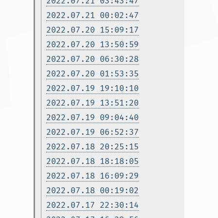
2022.07.21 03:43:47
2022.07.21 00:02:47
2022.07.20 15:09:17
2022.07.20 13:50:59
2022.07.20 06:30:28
2022.07.20 01:53:35
2022.07.19 19:10:10
2022.07.19 13:51:20
2022.07.19 09:04:40
2022.07.19 06:52:37
2022.07.18 20:25:15
2022.07.18 18:18:05
2022.07.18 16:09:29
2022.07.18 00:19:02
2022.07.17 22:30:14