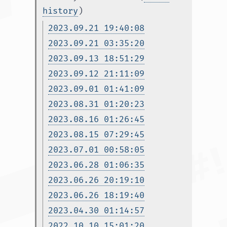
history
)
2023.09.21 19:40:08
2023.09.21 03:35:20
2023.09.13 18:51:29
2023.09.12 21:11:09
2023.09.01 01:41:09
2023.08.31 01:20:23
2023.08.16 01:26:45
2023.08.15 07:29:45
2023.07.01 00:58:05
2023.06.28 01:06:35
2023.06.26 20:19:10
2023.06.26 18:19:40
2023.04.30 01:14:57
2022.10.10 15:01:20