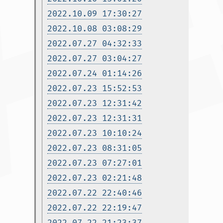
2022.10.09 17:30:27
2022.10.08 03:08:29
2022.07.27 04:32:33
2022.07.27 03:04:27
2022.07.24 01:14:26
2022.07.23 15:52:53
2022.07.23 12:31:42
2022.07.23 12:31:31
2022.07.23 10:10:24
2022.07.23 08:31:05
2022.07.23 07:27:01
2022.07.23 02:21:48
2022.07.22 22:40:46
2022.07.22 22:19:47
2022.07.22 21:23:37