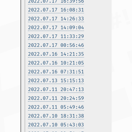
2022.07.17 16:39:56
2022.07.17 16:08:31
2022.07.17 14:26:33
2022.07.17 14:09:04
2022.07.17 11:33:29
2022.07.17 00:56:46
2022.07.16 14:21:35
2022.07.16 10:21:05
2022.07.16 07:31:51
2022.07.13 15:15:13
2022.07.11 20:47:13
2022.07.11 20:24:59
2022.07.11 05:49:46
2022.07.10 18:31:38
2022.07.10 05:43:03