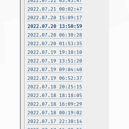
2022.07.21 03:43:47
2022.07.21 00:02:47
2022.07.20 15:09:17
2022.07.20 13:50:59
2022.07.20 06:30:28
2022.07.20 01:53:35
2022.07.19 19:10:10
2022.07.19 13:51:20
2022.07.19 09:04:40
2022.07.19 06:52:37
2022.07.18 20:25:15
2022.07.18 18:18:05
2022.07.18 16:09:29
2022.07.18 00:19:02
2022.07.17 22:30:14