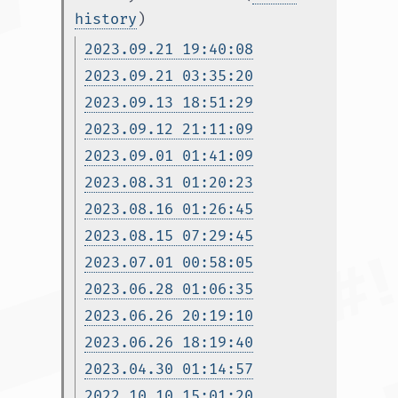
history
)
2023.09.21 19:40:08
2023.09.21 03:35:20
2023.09.13 18:51:29
2023.09.12 21:11:09
2023.09.01 01:41:09
2023.08.31 01:20:23
2023.08.16 01:26:45
2023.08.15 07:29:45
2023.07.01 00:58:05
2023.06.28 01:06:35
2023.06.26 20:19:10
2023.06.26 18:19:40
2023.04.30 01:14:57
2022.10.10 15:01:20