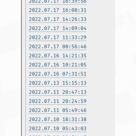
2022.07.17 16:39:56
2022.07.17 16:08:31
2022.07.17 14:26:33
2022.07.17 14:09:04
2022.07.17 11:33:29
2022.07.17 00:56:46
2022.07.16 14:21:35
2022.07.16 10:21:05
2022.07.16 07:31:51
2022.07.13 15:15:13
2022.07.11 20:47:13
2022.07.11 20:24:59
2022.07.11 05:49:46
2022.07.10 18:31:38
2022.07.10 05:43:03