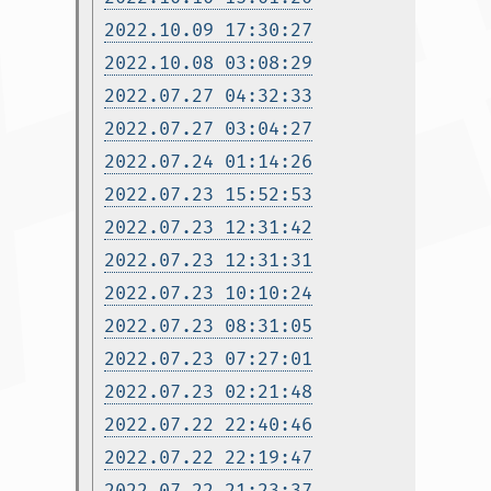
2022.10.09 17:30:27
2022.10.08 03:08:29
2022.07.27 04:32:33
2022.07.27 03:04:27
2022.07.24 01:14:26
2022.07.23 15:52:53
2022.07.23 12:31:42
2022.07.23 12:31:31
2022.07.23 10:10:24
2022.07.23 08:31:05
2022.07.23 07:27:01
2022.07.23 02:21:48
2022.07.22 22:40:46
2022.07.22 22:19:47
2022.07.22 21:23:37