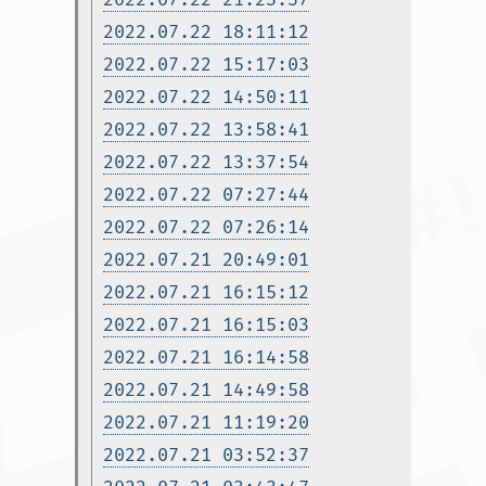
2022.07.22 18:11:12
2022.07.22 15:17:03
2022.07.22 14:50:11
2022.07.22 13:58:41
2022.07.22 13:37:54
2022.07.22 07:27:44
2022.07.22 07:26:14
2022.07.21 20:49:01
2022.07.21 16:15:12
2022.07.21 16:15:03
2022.07.21 16:14:58
2022.07.21 14:49:58
2022.07.21 11:19:20
2022.07.21 03:52:37