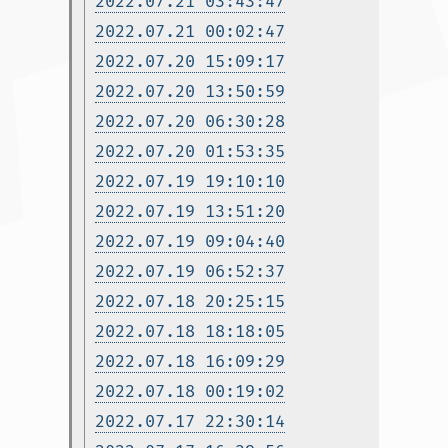
2022.07.21 03:43:47
2022.07.21 00:02:47
2022.07.20 15:09:17
2022.07.20 13:50:59
2022.07.20 06:30:28
2022.07.20 01:53:35
2022.07.19 19:10:10
2022.07.19 13:51:20
2022.07.19 09:04:40
2022.07.19 06:52:37
2022.07.18 20:25:15
2022.07.18 18:18:05
2022.07.18 16:09:29
2022.07.18 00:19:02
2022.07.17 22:30:14