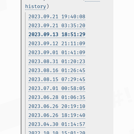
history
)
2023.09.21 19:40:08
2023.09.21 03:35:20
2023.09.13 18:51:29
2023.09.12 21:11:09
2023.09.01 01:41:09
2023.08.31 01:20:23
2023.08.16 01:26:45
2023.08.15 07:29:45
2023.07.01 00:58:05
2023.06.28 01:06:35
2023.06.26 20:19:10
2023.06.26 18:19:40
2023.04.30 01:14:57
2022.10.10 15:01:20