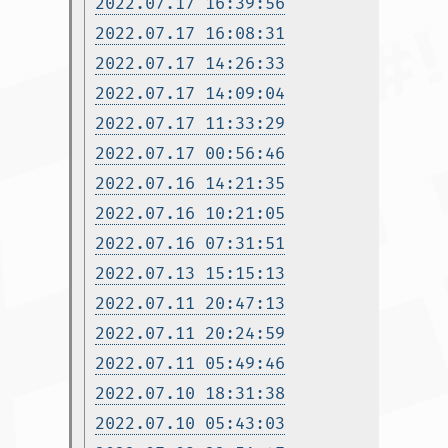
2022.07.17 16:39:56
2022.07.17 16:08:31
2022.07.17 14:26:33
2022.07.17 14:09:04
2022.07.17 11:33:29
2022.07.17 00:56:46
2022.07.16 14:21:35
2022.07.16 10:21:05
2022.07.16 07:31:51
2022.07.13 15:15:13
2022.07.11 20:47:13
2022.07.11 20:24:59
2022.07.11 05:49:46
2022.07.10 18:31:38
2022.07.10 05:43:03