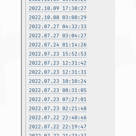
2022.10.09 17:30:27
2022.10.08 03:08:29
2022.07.27 04:32:33
2022.07.27 03:04:27
2022.07.24 01:14:26
2022.07.23 15:52:53
2022.07.23 12:31:42
2022.07.23 12:31:31
2022.07.23 10:10:24
2022.07.23 08:31:05
2022.07.23 07:27:01
2022.07.23 02:21:48
2022.07.22 22:40:46
2022.07.22 22:19:47
2022.07.22 21:23:37