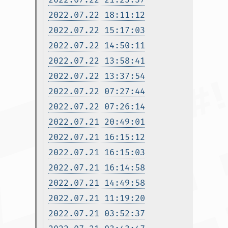
2022.07.22 18:11:12
2022.07.22 15:17:03
2022.07.22 14:50:11
2022.07.22 13:58:41
2022.07.22 13:37:54
2022.07.22 07:27:44
2022.07.22 07:26:14
2022.07.21 20:49:01
2022.07.21 16:15:12
2022.07.21 16:15:03
2022.07.21 16:14:58
2022.07.21 14:49:58
2022.07.21 11:19:20
2022.07.21 03:52:37