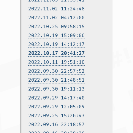
2022.11.02 11:24:48
2022.11.02 04:12:00
2022.10.25 09:58:15
2022.10.19 15:09:06
2022.10.19 14:12:17
2022.10.17 20:41:27
2022.10.11 19:51:10
2022.09.30 22:57:52
2022.09.30 21:48:51
2022.09.30 19:11:13
2022.09.29 14:17:40
2022.09.29 12:05:09
2022.09.25 15:26:43
2022.09.16 22:18:57