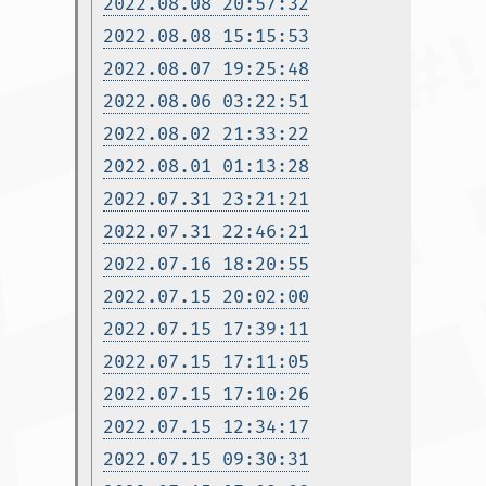
2022.08.08 20:57:32
2022.08.08 15:15:53
2022.08.07 19:25:48
2022.08.06 03:22:51
2022.08.02 21:33:22
2022.08.01 01:13:28
2022.07.31 23:21:21
2022.07.31 22:46:21
2022.07.16 18:20:55
2022.07.15 20:02:00
2022.07.15 17:39:11
2022.07.15 17:11:05
2022.07.15 17:10:26
2022.07.15 12:34:17
2022.07.15 09:30:31