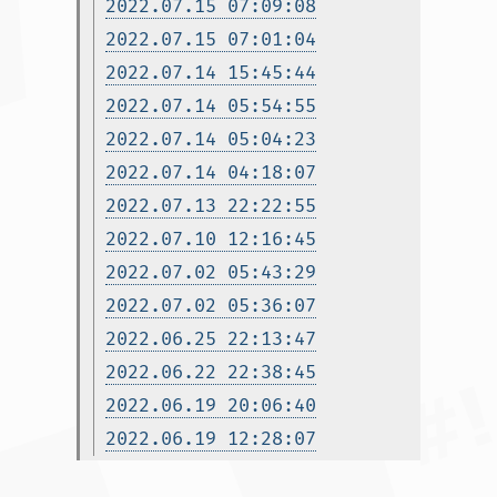
2022.07.15 07:09:08
2022.07.15 07:01:04
2022.07.14 15:45:44
2022.07.14 05:54:55
2022.07.14 05:04:23
2022.07.14 04:18:07
2022.07.13 22:22:55
2022.07.10 12:16:45
2022.07.02 05:43:29
2022.07.02 05:36:07
2022.06.25 22:13:47
2022.06.22 22:38:45
2022.06.19 20:06:40
2022.06.19 12:28:07