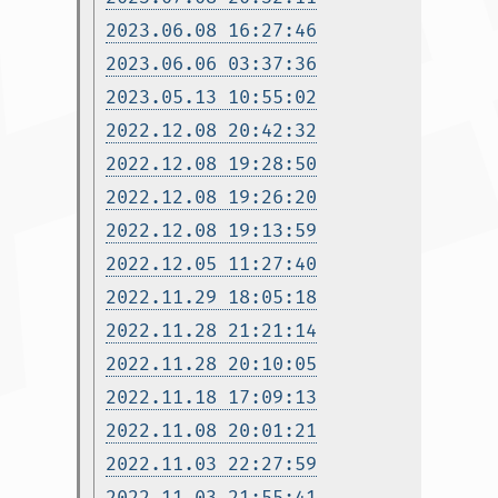
2023.06.08 16:27:46
2023.06.06 03:37:36
2023.05.13 10:55:02
2022.12.08 20:42:32
2022.12.08 19:28:50
2022.12.08 19:26:20
2022.12.08 19:13:59
2022.12.05 11:27:40
2022.11.29 18:05:18
2022.11.28 21:21:14
2022.11.28 20:10:05
2022.11.18 17:09:13
2022.11.08 20:01:21
2022.11.03 22:27:59
2022.11.03 21:55:41