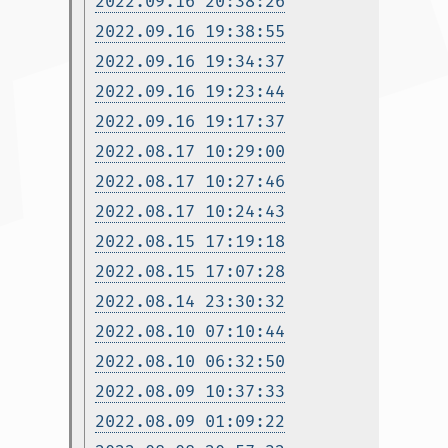
2022.09.16 20:38:26
2022.09.16 19:38:55
2022.09.16 19:34:37
2022.09.16 19:23:44
2022.09.16 19:17:37
2022.08.17 10:29:00
2022.08.17 10:27:46
2022.08.17 10:24:43
2022.08.15 17:19:18
2022.08.15 17:07:28
2022.08.14 23:30:32
2022.08.10 07:10:44
2022.08.10 06:32:50
2022.08.09 10:37:33
2022.08.09 01:09:22