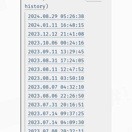
history
)
2024.08.29 05:26:38
2024.01.11 16:48:15
2023.12.12 21:41:08
2023.10.06 00:24:16
2023.09.11 13:29:45
2023.08.31 17:24:05
2023.08.11 12:47:52
2023.08.11 03:50:10
2023.08.07 04:32:10
2023.08.06 22:26:50
2023.07.31 20:16:51
2023.07.14 09:37:25
2023.07.14 04:09:30
2023.07.08 20:32:11