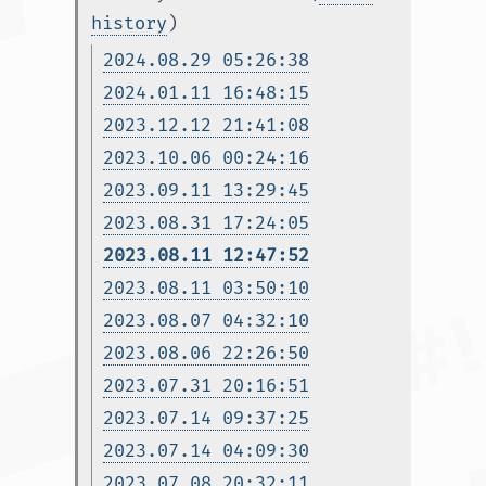
history
)
2024.08.29 05:26:38
2024.01.11 16:48:15
2023.12.12 21:41:08
2023.10.06 00:24:16
2023.09.11 13:29:45
2023.08.31 17:24:05
2023.08.11 12:47:52
2023.08.11 03:50:10
2023.08.07 04:32:10
2023.08.06 22:26:50
2023.07.31 20:16:51
2023.07.14 09:37:25
2023.07.14 04:09:30
2023.07.08 20:32:11