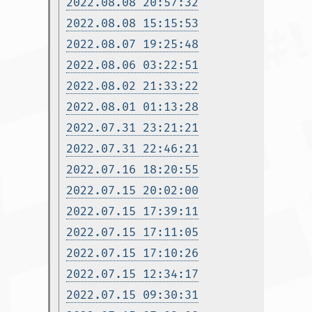
2022.08.08 20:57:32
2022.08.08 15:15:53
2022.08.07 19:25:48
2022.08.06 03:22:51
2022.08.02 21:33:22
2022.08.01 01:13:28
2022.07.31 23:21:21
2022.07.31 22:46:21
2022.07.16 18:20:55
2022.07.15 20:02:00
2022.07.15 17:39:11
2022.07.15 17:11:05
2022.07.15 17:10:26
2022.07.15 12:34:17
2022.07.15 09:30:31