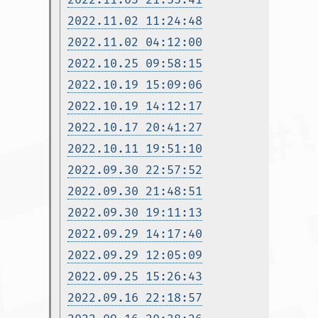
2022.11.02 11:24:48
2022.11.02 04:12:00
2022.10.25 09:58:15
2022.10.19 15:09:06
2022.10.19 14:12:17
2022.10.17 20:41:27
2022.10.11 19:51:10
2022.09.30 22:57:52
2022.09.30 21:48:51
2022.09.30 19:11:13
2022.09.29 14:17:40
2022.09.29 12:05:09
2022.09.25 15:26:43
2022.09.16 22:18:57