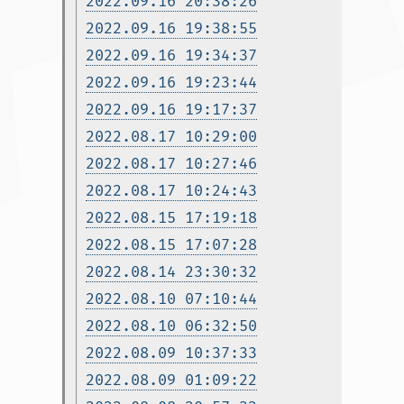
2022.09.16 20:38:26
2022.09.16 19:38:55
2022.09.16 19:34:37
2022.09.16 19:23:44
2022.09.16 19:17:37
2022.08.17 10:29:00
2022.08.17 10:27:46
2022.08.17 10:24:43
2022.08.15 17:19:18
2022.08.15 17:07:28
2022.08.14 23:30:32
2022.08.10 07:10:44
2022.08.10 06:32:50
2022.08.09 10:37:33
2022.08.09 01:09:22