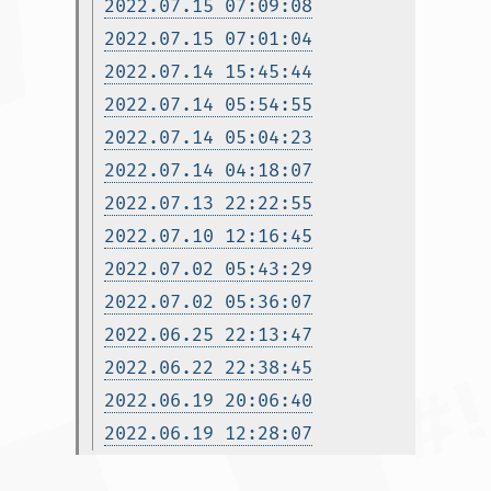
2022.07.15 07:09:08
2022.07.15 07:01:04
2022.07.14 15:45:44
2022.07.14 05:54:55
2022.07.14 05:04:23
2022.07.14 04:18:07
2022.07.13 22:22:55
2022.07.10 12:16:45
2022.07.02 05:43:29
2022.07.02 05:36:07
2022.06.25 22:13:47
2022.06.22 22:38:45
2022.06.19 20:06:40
2022.06.19 12:28:07