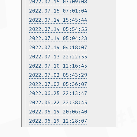
2022.07.15 07:09:08
2022.07.15 07:01:04
2022.07.14 15:45:44
2022.07.14 05:54:55
2022.07.14 05:04:23
2022.07.14 04:18:07
2022.07.13 22:22:55
2022.07.10 12:16:45
2022.07.02 05:43:29
2022.07.02 05:36:07
2022.06.25 22:13:47
2022.06.22 22:38:45
2022.06.19 20:06:40
2022.06.19 12:28:07