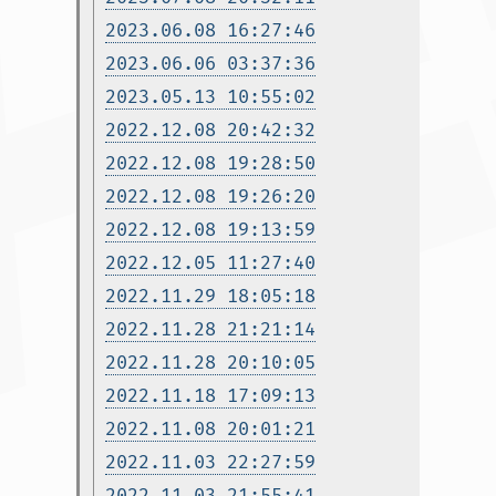
2023.06.08 16:27:46
2023.06.06 03:37:36
2023.05.13 10:55:02
2022.12.08 20:42:32
2022.12.08 19:28:50
2022.12.08 19:26:20
2022.12.08 19:13:59
2022.12.05 11:27:40
2022.11.29 18:05:18
2022.11.28 21:21:14
2022.11.28 20:10:05
2022.11.18 17:09:13
2022.11.08 20:01:21
2022.11.03 22:27:59
2022.11.03 21:55:41