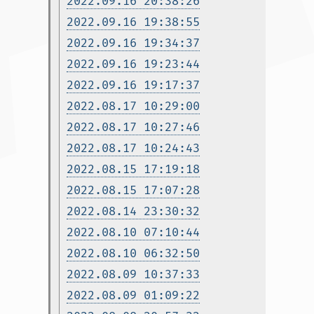
2022.09.16 20:38:26
2022.09.16 19:38:55
2022.09.16 19:34:37
2022.09.16 19:23:44
2022.09.16 19:17:37
2022.08.17 10:29:00
2022.08.17 10:27:46
2022.08.17 10:24:43
2022.08.15 17:19:18
2022.08.15 17:07:28
2022.08.14 23:30:32
2022.08.10 07:10:44
2022.08.10 06:32:50
2022.08.09 10:37:33
2022.08.09 01:09:22