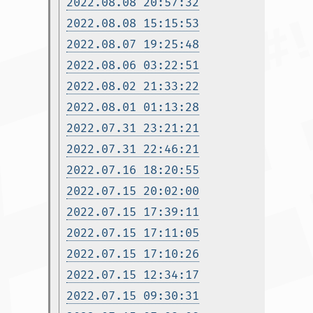
2022.08.08 20:57:32
2022.08.08 15:15:53
2022.08.07 19:25:48
2022.08.06 03:22:51
2022.08.02 21:33:22
2022.08.01 01:13:28
2022.07.31 23:21:21
2022.07.31 22:46:21
2022.07.16 18:20:55
2022.07.15 20:02:00
2022.07.15 17:39:11
2022.07.15 17:11:05
2022.07.15 17:10:26
2022.07.15 12:34:17
2022.07.15 09:30:31