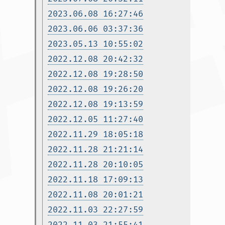
2023.06.08 16:27:46
2023.06.06 03:37:36
2023.05.13 10:55:02
2022.12.08 20:42:32
2022.12.08 19:28:50
2022.12.08 19:26:20
2022.12.08 19:13:59
2022.12.05 11:27:40
2022.11.29 18:05:18
2022.11.28 21:21:14
2022.11.28 20:10:05
2022.11.18 17:09:13
2022.11.08 20:01:21
2022.11.03 22:27:59
2022.11.03 21:55:41