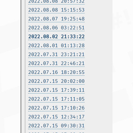
2022.08.08 20:57:32
2022.08.08 15:15:53
2022.08.07 19:25:48
2022.08.06 03:22:51
2022.08.02 21:33:22
2022.08.01 01:13:28
2022.07.31 23:21:21
2022.07.31 22:46:21
2022.07.16 18:20:55
2022.07.15 20:02:00
2022.07.15 17:39:11
2022.07.15 17:11:05
2022.07.15 17:10:26
2022.07.15 12:34:17
2022.07.15 09:30:31