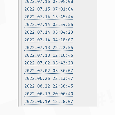
2022.07.15 07:09:08
2022.07.15 07:01:04
2022.07.14 15:45:44
2022.07.14 05:54:55
2022.07.14 05:04:23
2022.07.14 04:18:07
2022.07.13 22:22:55
2022.07.10 12:16:45
2022.07.02 05:43:29
2022.07.02 05:36:07
2022.06.25 22:13:47
2022.06.22 22:38:45
2022.06.19 20:06:40
2022.06.19 12:28:07