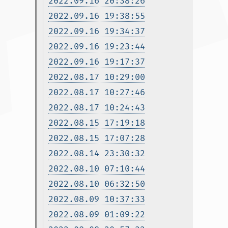
2022.09.16 20:38:26
2022.09.16 19:38:55
2022.09.16 19:34:37
2022.09.16 19:23:44
2022.09.16 19:17:37
2022.08.17 10:29:00
2022.08.17 10:27:46
2022.08.17 10:24:43
2022.08.15 17:19:18
2022.08.15 17:07:28
2022.08.14 23:30:32
2022.08.10 07:10:44
2022.08.10 06:32:50
2022.08.09 10:37:33
2022.08.09 01:09:22