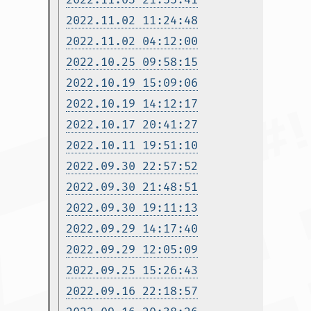
2022.11.02 11:24:48
2022.11.02 04:12:00
2022.10.25 09:58:15
2022.10.19 15:09:06
2022.10.19 14:12:17
2022.10.17 20:41:27
2022.10.11 19:51:10
2022.09.30 22:57:52
2022.09.30 21:48:51
2022.09.30 19:11:13
2022.09.29 14:17:40
2022.09.29 12:05:09
2022.09.25 15:26:43
2022.09.16 22:18:57