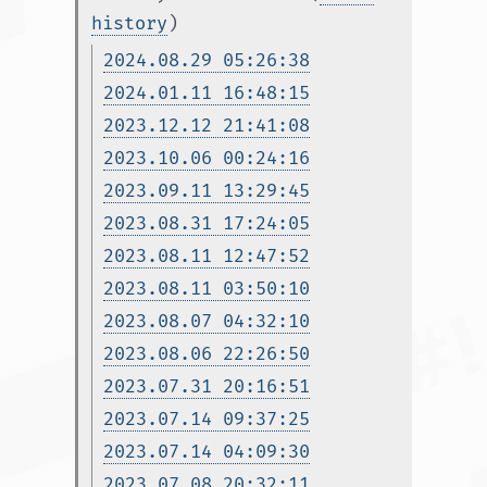
history
)
2024.08.29 05:26:38
2024.01.11 16:48:15
2023.12.12 21:41:08
2023.10.06 00:24:16
2023.09.11 13:29:45
2023.08.31 17:24:05
2023.08.11 12:47:52
2023.08.11 03:50:10
2023.08.07 04:32:10
2023.08.06 22:26:50
2023.07.31 20:16:51
2023.07.14 09:37:25
2023.07.14 04:09:30
2023.07.08 20:32:11