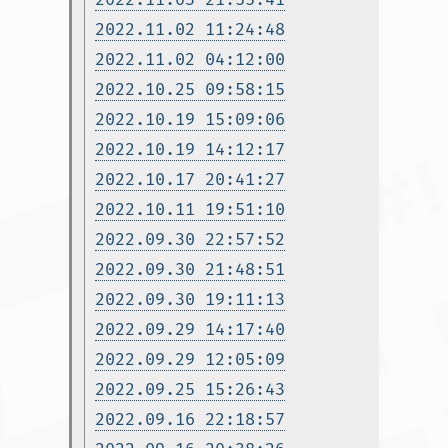
2022.11.02 11:24:48
2022.11.02 04:12:00
2022.10.25 09:58:15
2022.10.19 15:09:06
2022.10.19 14:12:17
2022.10.17 20:41:27
2022.10.11 19:51:10
2022.09.30 22:57:52
2022.09.30 21:48:51
2022.09.30 19:11:13
2022.09.29 14:17:40
2022.09.29 12:05:09
2022.09.25 15:26:43
2022.09.16 22:18:57