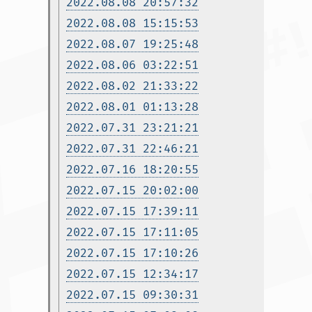
2022.08.08 20:57:32
2022.08.08 15:15:53
2022.08.07 19:25:48
2022.08.06 03:22:51
2022.08.02 21:33:22
2022.08.01 01:13:28
2022.07.31 23:21:21
2022.07.31 22:46:21
2022.07.16 18:20:55
2022.07.15 20:02:00
2022.07.15 17:39:11
2022.07.15 17:11:05
2022.07.15 17:10:26
2022.07.15 12:34:17
2022.07.15 09:30:31