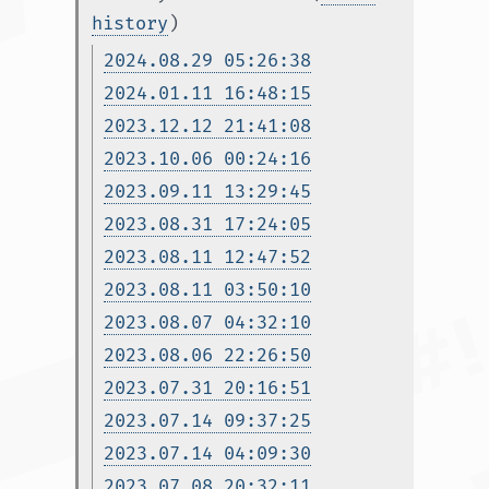
history
)
2024.08.29 05:26:38
2024.01.11 16:48:15
2023.12.12 21:41:08
2023.10.06 00:24:16
2023.09.11 13:29:45
2023.08.31 17:24:05
2023.08.11 12:47:52
2023.08.11 03:50:10
2023.08.07 04:32:10
2023.08.06 22:26:50
2023.07.31 20:16:51
2023.07.14 09:37:25
2023.07.14 04:09:30
2023.07.08 20:32:11