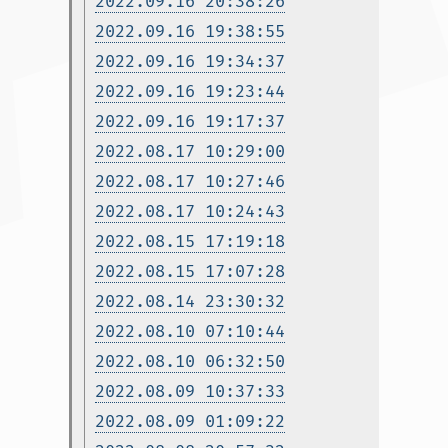
2022.09.16 20:38:26
2022.09.16 19:38:55
2022.09.16 19:34:37
2022.09.16 19:23:44
2022.09.16 19:17:37
2022.08.17 10:29:00
2022.08.17 10:27:46
2022.08.17 10:24:43
2022.08.15 17:19:18
2022.08.15 17:07:28
2022.08.14 23:30:32
2022.08.10 07:10:44
2022.08.10 06:32:50
2022.08.09 10:37:33
2022.08.09 01:09:22