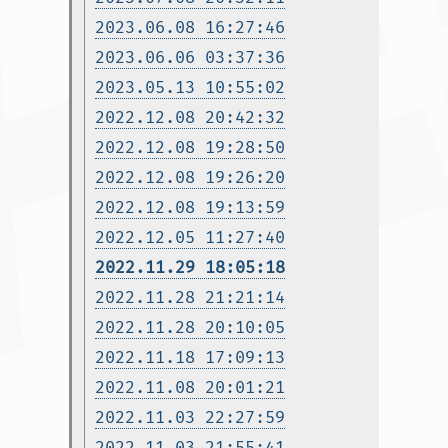
2023.06.08 16:27:46
2023.06.06 03:37:36
2023.05.13 10:55:02
2022.12.08 20:42:32
2022.12.08 19:28:50
2022.12.08 19:26:20
2022.12.08 19:13:59
2022.12.05 11:27:40
2022.11.29 18:05:18
2022.11.28 21:21:14
2022.11.28 20:10:05
2022.11.18 17:09:13
2022.11.08 20:01:21
2022.11.03 22:27:59
2022.11.03 21:55:41