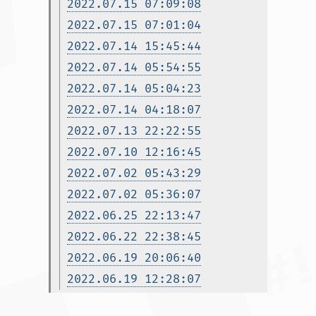
2022.07.15 07:09:08
2022.07.15 07:01:04
2022.07.14 15:45:44
2022.07.14 05:54:55
2022.07.14 05:04:23
2022.07.14 04:18:07
2022.07.13 22:22:55
2022.07.10 12:16:45
2022.07.02 05:43:29
2022.07.02 05:36:07
2022.06.25 22:13:47
2022.06.22 22:38:45
2022.06.19 20:06:40
2022.06.19 12:28:07