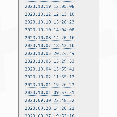
2023.10.19 12:05:08
2023.10.12 12:13:10
2023.10.10 15:28:23
2023.10.10 14:04:08
2023.10.08 14:20:16
2023.10.07 18:42:16
2023.10.05 20:24:44
2023.10.05 15:29:53
2023.10.04 13:55:41
2023.10.02 11:55:12
2023.10.01 19:26:23
2023.10.01 09:57:51
2023.09.30 22:48:52
2023.09.28 14:20:21
2023.09.27 19:53:18