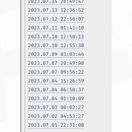
2023.07.14 20:49:47
2023.07.13 12:36:52
2023.07.12 22:56:07
2023.07.11 01:41:10
2023.07.10 12:58:13
2023.07.10 12:55:38
2023.07.09 03:03:46
2023.07.07 20:49:08
2023.07.07 09:56:22
2023.07.04 15:26:59
2023.07.04 06:50:37
2023.07.04 01:10:09
2023.07.03 00:02:27
2023.07.02 04:53:27
2023.07.01 22:31:08