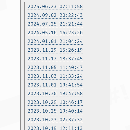
2025.06.23 07:11:58
2024.09.02 20:22:43
2024.07.25 21:21:44
2024.05.16 16:23:26
2024.01.01 21:04:24
2023.11.29 15:26:19
2023.11.17 18:37:45
2023.11.05 11:40:47
2023.11.03 11:33:24
2023.11.01 19:41:54
2023.10.30 19:47:58
2023.10.29 10:46:17
2023.10.25 19:40:14
2023.10.23 02:37:32
2023.10.19 12:11:13