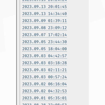
2023.09.13 20:01:45
2023.09.13 14:34:40
2023.09.09 01:39:11
2023.09.08 23:09:12
2023.09.07 17:02:14
2023.09.05 23:44:30
2023.09.05 18:04:00
2023.09.03 04:42:57
2023.09.03 03:18:28
2023.09.03 02:11:21
2023.09.03 00:57:24
2023.09.02 06:16:04
2023.09.02 04:32:53
2023.09.01 05:35:01