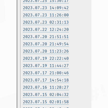
2023.07.25 15:30:17
2023.07.23 14:09:42
2023.07.23 11:26:00
2023.07.23 02:31:13
2023.07.22 12:24:20
2023.07.20 21:51:51
2023.07.20 21:49:54
2023.07.20 11:23:26
2023.07.19 22:22:40
2023.07.19 11:44:27
2023.07.17 21:00:46
2023.07.17 14:54:18
2023.07.16 11:28:27
2023.07.15 02:04:32
2023.07.15 02:01:58