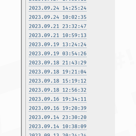
2023.09.24 14:25:24
2023.09.24 10:02:35
2023.09.21 23:32:47
2023.09.21 10:59:13
2023.09.19 13:24:24
2023.09.19 03:54:26
2023.09.18 21:43:29
2023.09.18 19:21:04
2023.09.18 15:19:12
2023.09.18 12:56:32
2023.09.16 19:34:11
2023.09.16 19:20:39
2023.09.14 23:30:20
2023.09.14 10:38:09
2023.09.13 20:24:24