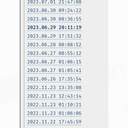
2023.07.01 21:47:08
2023.06.30 09:24:22
2023.06.30 00:36:55
2023.06.29 20:11:19
2023.06.29 17:51:32
2023.06.28 00:08:52
2023.06.27 08:55:12
2023.06.27 01:06:15
2023.06.27 01:05:41
2023.06.26 17:35:54
2022.11.23 13:35:08
2022.11.23 12:43:14
2022.11.23 01:10:21
2022.11.23 01:06:06
2022.11.22 17:45:59