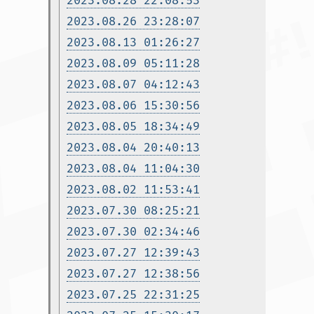
2023.08.28 22:08:53
2023.08.26 23:28:07
2023.08.13 01:26:27
2023.08.09 05:11:28
2023.08.07 04:12:43
2023.08.06 15:30:56
2023.08.05 18:34:49
2023.08.04 20:40:13
2023.08.04 11:04:30
2023.08.02 11:53:41
2023.07.30 08:25:21
2023.07.30 02:34:46
2023.07.27 12:39:43
2023.07.27 12:38:56
2023.07.25 22:31:25