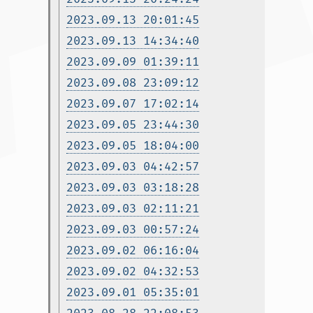
2023.09.13 20:01:45
2023.09.13 14:34:40
2023.09.09 01:39:11
2023.09.08 23:09:12
2023.09.07 17:02:14
2023.09.05 23:44:30
2023.09.05 18:04:00
2023.09.03 04:42:57
2023.09.03 03:18:28
2023.09.03 02:11:21
2023.09.03 00:57:24
2023.09.02 06:16:04
2023.09.02 04:32:53
2023.09.01 05:35:01