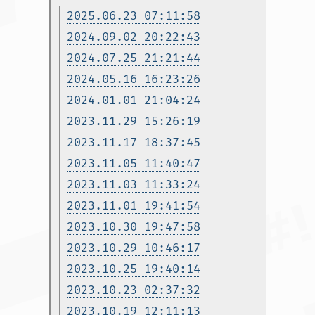
2025.06.23 07:11:58
2024.09.02 20:22:43
2024.07.25 21:21:44
2024.05.16 16:23:26
2024.01.01 21:04:24
2023.11.29 15:26:19
2023.11.17 18:37:45
2023.11.05 11:40:47
2023.11.03 11:33:24
2023.11.01 19:41:54
2023.10.30 19:47:58
2023.10.29 10:46:17
2023.10.25 19:40:14
2023.10.23 02:37:32
2023.10.19 12:11:13