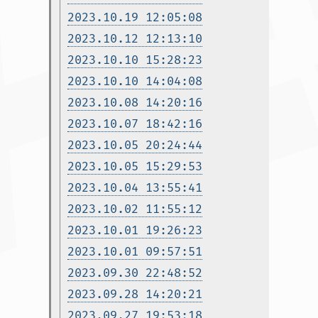
2023.10.19 12:05:08
2023.10.12 12:13:10
2023.10.10 15:28:23
2023.10.10 14:04:08
2023.10.08 14:20:16
2023.10.07 18:42:16
2023.10.05 20:24:44
2023.10.05 15:29:53
2023.10.04 13:55:41
2023.10.02 11:55:12
2023.10.01 19:26:23
2023.10.01 09:57:51
2023.09.30 22:48:52
2023.09.28 14:20:21
2023.09.27 19:53:18