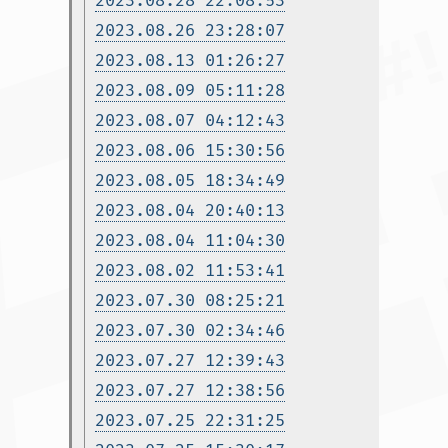
2023.08.28 22:08:53
2023.08.26 23:28:07
2023.08.13 01:26:27
2023.08.09 05:11:28
2023.08.07 04:12:43
2023.08.06 15:30:56
2023.08.05 18:34:49
2023.08.04 20:40:13
2023.08.04 11:04:30
2023.08.02 11:53:41
2023.07.30 08:25:21
2023.07.30 02:34:46
2023.07.27 12:39:43
2023.07.27 12:38:56
2023.07.25 22:31:25