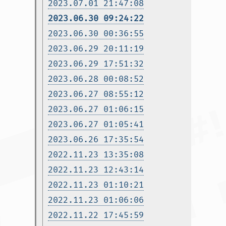
2023.07.01 21:47:08
2023.06.30 09:24:22
2023.06.30 00:36:55
2023.06.29 20:11:19
2023.06.29 17:51:32
2023.06.28 00:08:52
2023.06.27 08:55:12
2023.06.27 01:06:15
2023.06.27 01:05:41
2023.06.26 17:35:54
2022.11.23 13:35:08
2022.11.23 12:43:14
2022.11.23 01:10:21
2022.11.23 01:06:06
2022.11.22 17:45:59