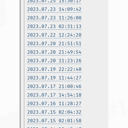
2023.07.25 15:30:17
2023.07.23 14:09:42
2023.07.23 11:26:00
2023.07.23 02:31:13
2023.07.22 12:24:20
2023.07.20 21:51:51
2023.07.20 21:49:54
2023.07.20 11:23:26
2023.07.19 22:22:40
2023.07.19 11:44:27
2023.07.17 21:00:46
2023.07.17 14:54:18
2023.07.16 11:28:27
2023.07.15 02:04:32
2023.07.15 02:01:58