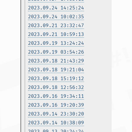
2023.09.24 14:25:24
2023.09.24 10:02:35
2023.09.21 23:32:47
2023.09.21 10:59:13
2023.09.19 13:24:24
2023.09.19 03:54:26
2023.09.18 21:43:29
2023.09.18 19:21:04
2023.09.18 15:19:12
2023.09.18 12:56:32
2023.09.16 19:34:11
2023.09.16 19:20:39
2023.09.14 23:30:20
2023.09.14 10:38:09
2023.09.13 20:24:24