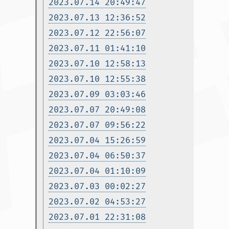
2023.07.14 20:49:47
2023.07.13 12:36:52
2023.07.12 22:56:07
2023.07.11 01:41:10
2023.07.10 12:58:13
2023.07.10 12:55:38
2023.07.09 03:03:46
2023.07.07 20:49:08
2023.07.07 09:56:22
2023.07.04 15:26:59
2023.07.04 06:50:37
2023.07.04 01:10:09
2023.07.03 00:02:27
2023.07.02 04:53:27
2023.07.01 22:31:08