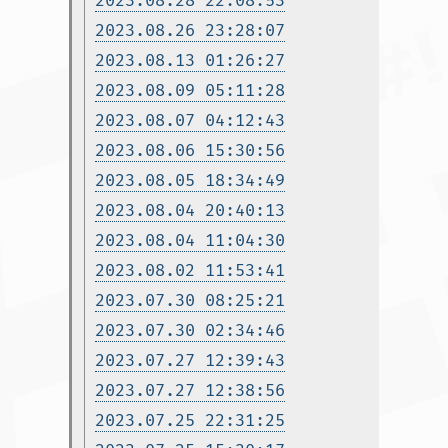
2023.08.28 22:08:53
2023.08.26 23:28:07
2023.08.13 01:26:27
2023.08.09 05:11:28
2023.08.07 04:12:43
2023.08.06 15:30:56
2023.08.05 18:34:49
2023.08.04 20:40:13
2023.08.04 11:04:30
2023.08.02 11:53:41
2023.07.30 08:25:21
2023.07.30 02:34:46
2023.07.27 12:39:43
2023.07.27 12:38:56
2023.07.25 22:31:25