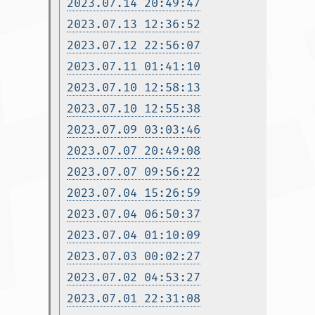
2023.07.14 20:49:47
2023.07.13 12:36:52
2023.07.12 22:56:07
2023.07.11 01:41:10
2023.07.10 12:58:13
2023.07.10 12:55:38
2023.07.09 03:03:46
2023.07.07 20:49:08
2023.07.07 09:56:22
2023.07.04 15:26:59
2023.07.04 06:50:37
2023.07.04 01:10:09
2023.07.03 00:02:27
2023.07.02 04:53:27
2023.07.01 22:31:08