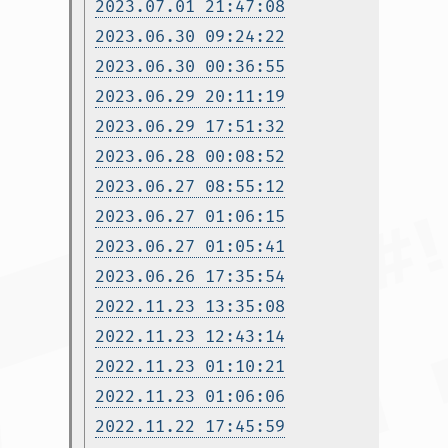
2023.07.01 21:47:08
2023.06.30 09:24:22
2023.06.30 00:36:55
2023.06.29 20:11:19
2023.06.29 17:51:32
2023.06.28 00:08:52
2023.06.27 08:55:12
2023.06.27 01:06:15
2023.06.27 01:05:41
2023.06.26 17:35:54
2022.11.23 13:35:08
2022.11.23 12:43:14
2022.11.23 01:10:21
2022.11.23 01:06:06
2022.11.22 17:45:59