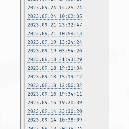
2023.09.24 14:25:24
2023.09.24 10:02:35
2023.09.21 23:32:47
2023.09.21 10:59:13
2023.09.19 13:24:24
2023.09.19 03:54:26
2023.09.18 21:43:29
2023.09.18 19:21:04
2023.09.18 15:19:12
2023.09.18 12:56:32
2023.09.16 19:34:11
2023.09.16 19:20:39
2023.09.14 23:30:20
2023.09.14 10:38:09
2023.09.13 20:24:24