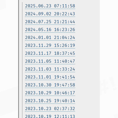
2025.06.23 07:11:58
2024.09.02 20:22:43
2024.07.25 21:21:44
2024.05.16 16:23:26
2024.01.01 21:04:24
2023.11.29 15:26:19
2023.11.17 18:37:45
2023.11.05 11:40:47
2023.11.03 11:33:24
2023.11.01 19:41:54
2023.10.30 19:47:58
2023.10.29 10:46:17
2023.10.25 19:40:14
2023.10.23 02:37:32
2023.10.19 12:11:13