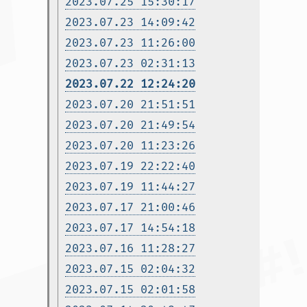
2023.07.25 15:30:17
2023.07.23 14:09:42
2023.07.23 11:26:00
2023.07.23 02:31:13
2023.07.22 12:24:20
2023.07.20 21:51:51
2023.07.20 21:49:54
2023.07.20 11:23:26
2023.07.19 22:22:40
2023.07.19 11:44:27
2023.07.17 21:00:46
2023.07.17 14:54:18
2023.07.16 11:28:27
2023.07.15 02:04:32
2023.07.15 02:01:58