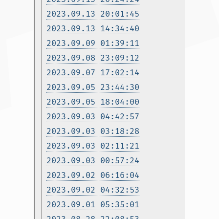
2023.09.13 20:01:45
2023.09.13 14:34:40
2023.09.09 01:39:11
2023.09.08 23:09:12
2023.09.07 17:02:14
2023.09.05 23:44:30
2023.09.05 18:04:00
2023.09.03 04:42:57
2023.09.03 03:18:28
2023.09.03 02:11:21
2023.09.03 00:57:24
2023.09.02 06:16:04
2023.09.02 04:32:53
2023.09.01 05:35:01