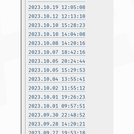
2023.10.19 12:05:08
2023.10.12 12:13:10
2023.10.10 15:28:23
2023.10.10 14:04:08
2023.10.08 14:20:16
2023.10.07 18:42:16
2023.10.05 20:24:44
2023.10.05 15:29:53
2023.10.04 13:55:41
2023.10.02 11:55:12
2023.10.01 19:26:23
2023.10.01 09:57:51
2023.09.30 22:48:52
2023.09.28 14:20:21
2023.09.27 19:53:18