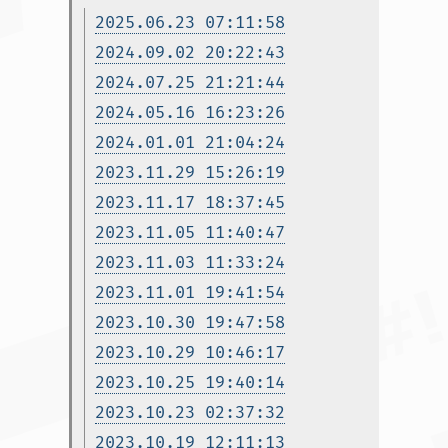
2025.06.23 07:11:58
2024.09.02 20:22:43
2024.07.25 21:21:44
2024.05.16 16:23:26
2024.01.01 21:04:24
2023.11.29 15:26:19
2023.11.17 18:37:45
2023.11.05 11:40:47
2023.11.03 11:33:24
2023.11.01 19:41:54
2023.10.30 19:47:58
2023.10.29 10:46:17
2023.10.25 19:40:14
2023.10.23 02:37:32
2023.10.19 12:11:13