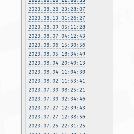
2023.08.28 22:08:53
2023.08.26 23:28:07
2023.08.13 01:26:27
2023.08.09 05:11:28
2023.08.07 04:12:43
2023.08.06 15:30:56
2023.08.05 18:34:49
2023.08.04 20:40:13
2023.08.04 11:04:30
2023.08.02 11:53:41
2023.07.30 08:25:21
2023.07.30 02:34:46
2023.07.27 12:39:43
2023.07.27 12:38:56
2023.07.25 22:31:25