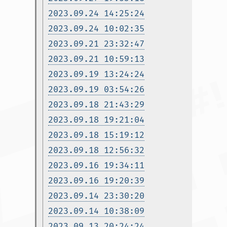
2023.09.24 14:25:24
2023.09.24 10:02:35
2023.09.21 23:32:47
2023.09.21 10:59:13
2023.09.19 13:24:24
2023.09.19 03:54:26
2023.09.18 21:43:29
2023.09.18 19:21:04
2023.09.18 15:19:12
2023.09.18 12:56:32
2023.09.16 19:34:11
2023.09.16 19:20:39
2023.09.14 23:30:20
2023.09.14 10:38:09
2023.09.13 20:24:24