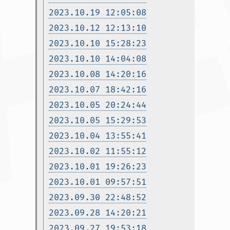
2023.10.19 12:05:08
2023.10.12 12:13:10
2023.10.10 15:28:23
2023.10.10 14:04:08
2023.10.08 14:20:16
2023.10.07 18:42:16
2023.10.05 20:24:44
2023.10.05 15:29:53
2023.10.04 13:55:41
2023.10.02 11:55:12
2023.10.01 19:26:23
2023.10.01 09:57:51
2023.09.30 22:48:52
2023.09.28 14:20:21
2023.09.27 19:53:18