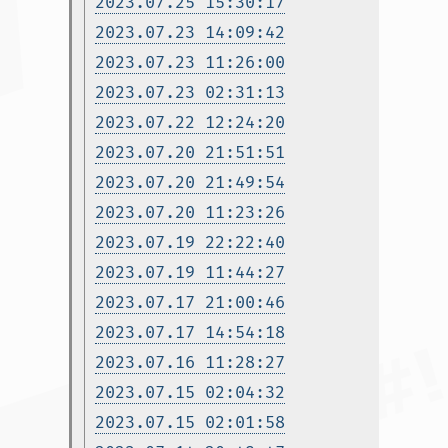
2023.07.25 15:30:17
2023.07.23 14:09:42
2023.07.23 11:26:00
2023.07.23 02:31:13
2023.07.22 12:24:20
2023.07.20 21:51:51
2023.07.20 21:49:54
2023.07.20 11:23:26
2023.07.19 22:22:40
2023.07.19 11:44:27
2023.07.17 21:00:46
2023.07.17 14:54:18
2023.07.16 11:28:27
2023.07.15 02:04:32
2023.07.15 02:01:58