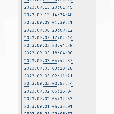
2023.09.13 20:01:45
2023.09.13 14:34:40
2023.09.09 01:39:11
2023.09.08 23:09:12
2023.09.07 17:02:14
2023.09.05 23:44:30
2023.09.05 18:04:00
2023.09.03 04:42:57
2023.09.03 03:18:28
2023.09.03 02:11:21
2023.09.03 00:57:24
2023.09.02 06:16:04
2023.09.02 04:32:53
2023.09.01 05:35:01