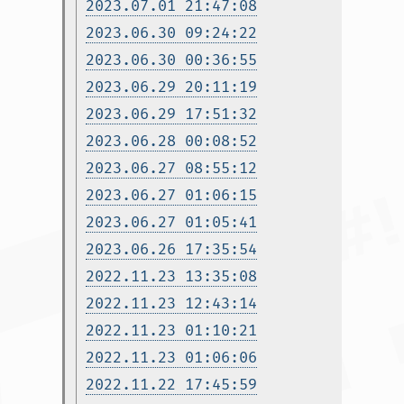
2023.07.01 21:47:08
2023.06.30 09:24:22
2023.06.30 00:36:55
2023.06.29 20:11:19
2023.06.29 17:51:32
2023.06.28 00:08:52
2023.06.27 08:55:12
2023.06.27 01:06:15
2023.06.27 01:05:41
2023.06.26 17:35:54
2022.11.23 13:35:08
2022.11.23 12:43:14
2022.11.23 01:10:21
2022.11.23 01:06:06
2022.11.22 17:45:59