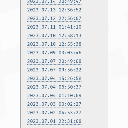
2023.07.14 20:49:47
2023.07.13 12:36:52
2023.07.12 22:56:07
2023.07.11 01:41:10
2023.07.10 12:58:13
2023.07.10 12:55:38
2023.07.09 03:03:46
2023.07.07 20:49:08
2023.07.07 09:56:22
2023.07.04 15:26:59
2023.07.04 06:50:37
2023.07.04 01:10:09
2023.07.03 00:02:27
2023.07.02 04:53:27
2023.07.01 22:31:08