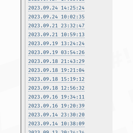
2023.09.24 14:25:24
2023.09.24 10:02:35
2023.09.21 23:32:47
2023.09.21 10:59:13
2023.09.19 13:24:24
2023.09.19 03:54:26
2023.09.18 21:43:29
2023.09.18 19:21:04
2023.09.18 15:19:12
2023.09.18 12:56:32
2023.09.16 19:34:11
2023.09.16 19:20:39
2023.09.14 23:30:20
2023.09.14 10:38:09
2023.09.13 20:24:24