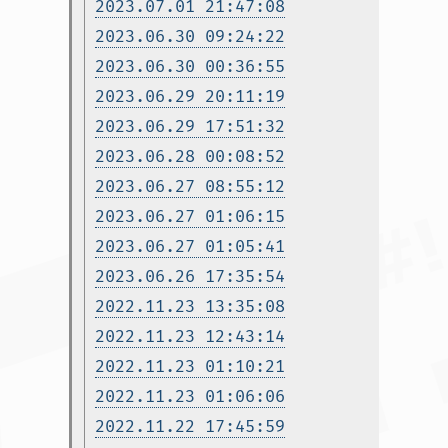
2023.07.01 21:47:08
2023.06.30 09:24:22
2023.06.30 00:36:55
2023.06.29 20:11:19
2023.06.29 17:51:32
2023.06.28 00:08:52
2023.06.27 08:55:12
2023.06.27 01:06:15
2023.06.27 01:05:41
2023.06.26 17:35:54
2022.11.23 13:35:08
2022.11.23 12:43:14
2022.11.23 01:10:21
2022.11.23 01:06:06
2022.11.22 17:45:59