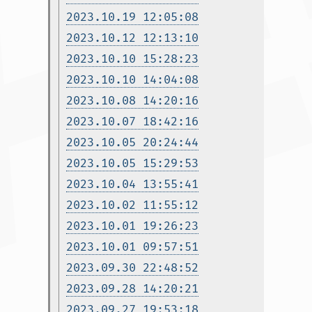
2023.10.19 12:05:08
2023.10.12 12:13:10
2023.10.10 15:28:23
2023.10.10 14:04:08
2023.10.08 14:20:16
2023.10.07 18:42:16
2023.10.05 20:24:44
2023.10.05 15:29:53
2023.10.04 13:55:41
2023.10.02 11:55:12
2023.10.01 19:26:23
2023.10.01 09:57:51
2023.09.30 22:48:52
2023.09.28 14:20:21
2023.09.27 19:53:18