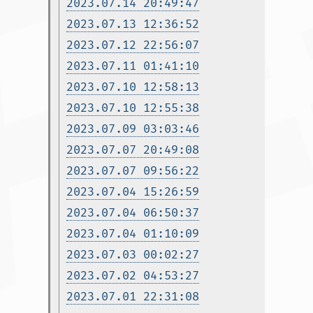
2023.07.14 20:49:47
2023.07.13 12:36:52
2023.07.12 22:56:07
2023.07.11 01:41:10
2023.07.10 12:58:13
2023.07.10 12:55:38
2023.07.09 03:03:46
2023.07.07 20:49:08
2023.07.07 09:56:22
2023.07.04 15:26:59
2023.07.04 06:50:37
2023.07.04 01:10:09
2023.07.03 00:02:27
2023.07.02 04:53:27
2023.07.01 22:31:08