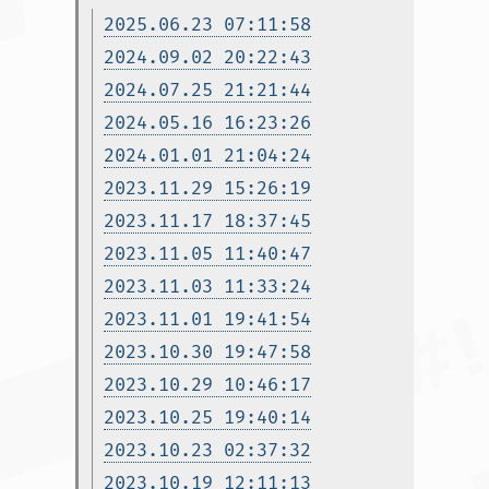
2025.06.23 07:11:58
2024.09.02 20:22:43
2024.07.25 21:21:44
2024.05.16 16:23:26
2024.01.01 21:04:24
2023.11.29 15:26:19
2023.11.17 18:37:45
2023.11.05 11:40:47
2023.11.03 11:33:24
2023.11.01 19:41:54
2023.10.30 19:47:58
2023.10.29 10:46:17
2023.10.25 19:40:14
2023.10.23 02:37:32
2023.10.19 12:11:13