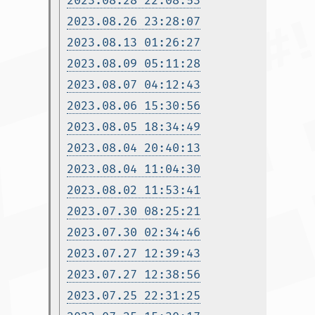
2023.08.28 22:08:53
2023.08.26 23:28:07
2023.08.13 01:26:27
2023.08.09 05:11:28
2023.08.07 04:12:43
2023.08.06 15:30:56
2023.08.05 18:34:49
2023.08.04 20:40:13
2023.08.04 11:04:30
2023.08.02 11:53:41
2023.07.30 08:25:21
2023.07.30 02:34:46
2023.07.27 12:39:43
2023.07.27 12:38:56
2023.07.25 22:31:25