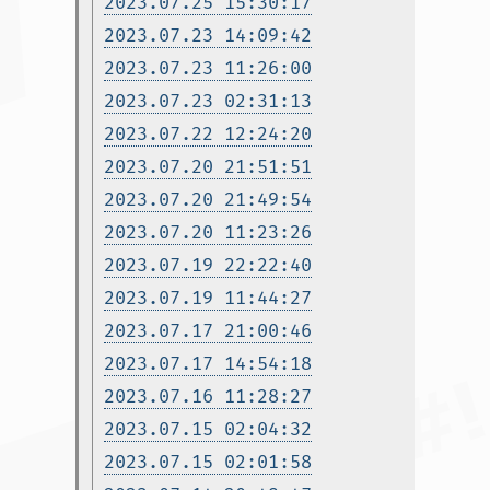
2023.07.25 15:30:17
2023.07.23 14:09:42
2023.07.23 11:26:00
2023.07.23 02:31:13
2023.07.22 12:24:20
2023.07.20 21:51:51
2023.07.20 21:49:54
2023.07.20 11:23:26
2023.07.19 22:22:40
2023.07.19 11:44:27
2023.07.17 21:00:46
2023.07.17 14:54:18
2023.07.16 11:28:27
2023.07.15 02:04:32
2023.07.15 02:01:58