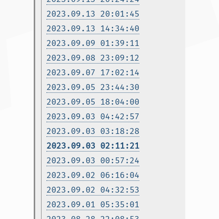
2023.09.13 20:01:45
2023.09.13 14:34:40
2023.09.09 01:39:11
2023.09.08 23:09:12
2023.09.07 17:02:14
2023.09.05 23:44:30
2023.09.05 18:04:00
2023.09.03 04:42:57
2023.09.03 03:18:28
2023.09.03 02:11:21
2023.09.03 00:57:24
2023.09.02 06:16:04
2023.09.02 04:32:53
2023.09.01 05:35:01