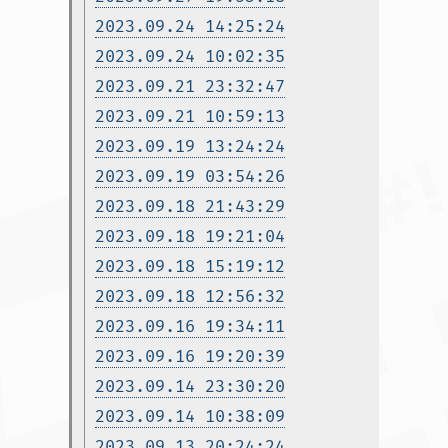
2023.09.24 14:25:24
2023.09.24 10:02:35
2023.09.21 23:32:47
2023.09.21 10:59:13
2023.09.19 13:24:24
2023.09.19 03:54:26
2023.09.18 21:43:29
2023.09.18 19:21:04
2023.09.18 15:19:12
2023.09.18 12:56:32
2023.09.16 19:34:11
2023.09.16 19:20:39
2023.09.14 23:30:20
2023.09.14 10:38:09
2023.09.13 20:24:24