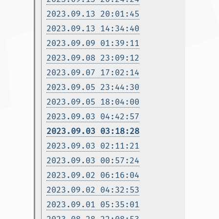
2023.09.13 20:01:45
2023.09.13 14:34:40
2023.09.09 01:39:11
2023.09.08 23:09:12
2023.09.07 17:02:14
2023.09.05 23:44:30
2023.09.05 18:04:00
2023.09.03 04:42:57
2023.09.03 03:18:28
2023.09.03 02:11:21
2023.09.03 00:57:24
2023.09.02 06:16:04
2023.09.02 04:32:53
2023.09.01 05:35:01