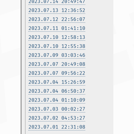
2023.07.14 20:49:47
2023.07.13 12:36:52
2023.07.12 22:56:07
2023.07.11 01:41:10
2023.07.10 12:58:13
2023.07.10 12:55:38
2023.07.09 03:03:46
2023.07.07 20:49:08
2023.07.07 09:56:22
2023.07.04 15:26:59
2023.07.04 06:50:37
2023.07.04 01:10:09
2023.07.03 00:02:27
2023.07.02 04:53:27
2023.07.01 22:31:08