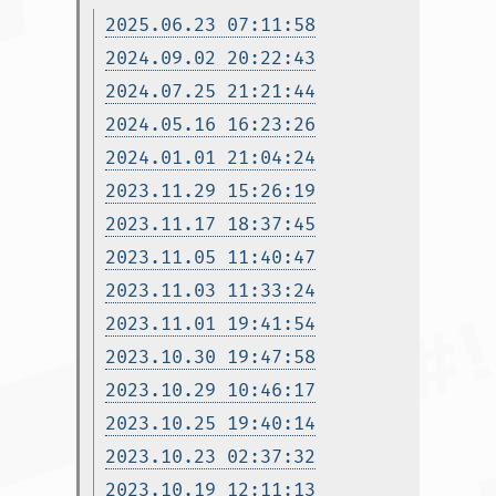
2025.06.23 07:11:58
2024.09.02 20:22:43
2024.07.25 21:21:44
2024.05.16 16:23:26
2024.01.01 21:04:24
2023.11.29 15:26:19
2023.11.17 18:37:45
2023.11.05 11:40:47
2023.11.03 11:33:24
2023.11.01 19:41:54
2023.10.30 19:47:58
2023.10.29 10:46:17
2023.10.25 19:40:14
2023.10.23 02:37:32
2023.10.19 12:11:13