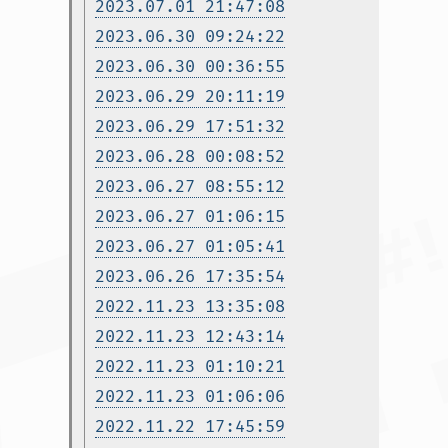
2023.07.01 21:47:08
2023.06.30 09:24:22
2023.06.30 00:36:55
2023.06.29 20:11:19
2023.06.29 17:51:32
2023.06.28 00:08:52
2023.06.27 08:55:12
2023.06.27 01:06:15
2023.06.27 01:05:41
2023.06.26 17:35:54
2022.11.23 13:35:08
2022.11.23 12:43:14
2022.11.23 01:10:21
2022.11.23 01:06:06
2022.11.22 17:45:59