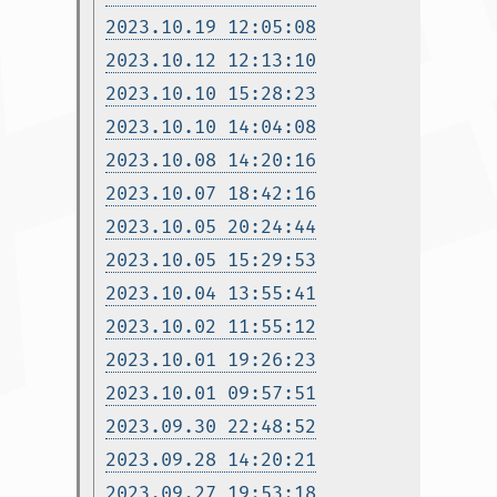
2023.10.19 12:05:08
2023.10.12 12:13:10
2023.10.10 15:28:23
2023.10.10 14:04:08
2023.10.08 14:20:16
2023.10.07 18:42:16
2023.10.05 20:24:44
2023.10.05 15:29:53
2023.10.04 13:55:41
2023.10.02 11:55:12
2023.10.01 19:26:23
2023.10.01 09:57:51
2023.09.30 22:48:52
2023.09.28 14:20:21
2023.09.27 19:53:18