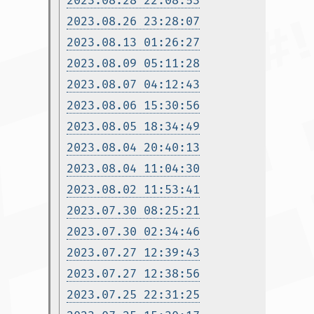
2023.08.28 22:08:53
2023.08.26 23:28:07
2023.08.13 01:26:27
2023.08.09 05:11:28
2023.08.07 04:12:43
2023.08.06 15:30:56
2023.08.05 18:34:49
2023.08.04 20:40:13
2023.08.04 11:04:30
2023.08.02 11:53:41
2023.07.30 08:25:21
2023.07.30 02:34:46
2023.07.27 12:39:43
2023.07.27 12:38:56
2023.07.25 22:31:25