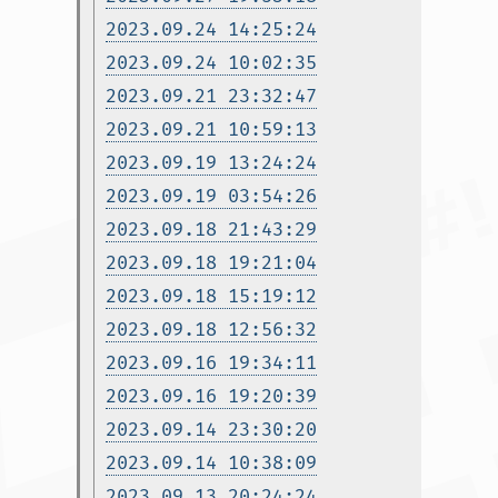
2023.09.24 14:25:24
2023.09.24 10:02:35
2023.09.21 23:32:47
2023.09.21 10:59:13
2023.09.19 13:24:24
2023.09.19 03:54:26
2023.09.18 21:43:29
2023.09.18 19:21:04
2023.09.18 15:19:12
2023.09.18 12:56:32
2023.09.16 19:34:11
2023.09.16 19:20:39
2023.09.14 23:30:20
2023.09.14 10:38:09
2023.09.13 20:24:24