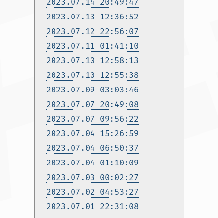
2023.07.14 20:49:47
2023.07.13 12:36:52
2023.07.12 22:56:07
2023.07.11 01:41:10
2023.07.10 12:58:13
2023.07.10 12:55:38
2023.07.09 03:03:46
2023.07.07 20:49:08
2023.07.07 09:56:22
2023.07.04 15:26:59
2023.07.04 06:50:37
2023.07.04 01:10:09
2023.07.03 00:02:27
2023.07.02 04:53:27
2023.07.01 22:31:08