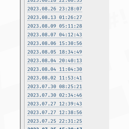
2023.08.28 22:08:53
2023.08.26 23:28:07
2023.08.13 01:26:27
2023.08.09 05:11:28
2023.08.07 04:12:43
2023.08.06 15:30:56
2023.08.05 18:34:49
2023.08.04 20:40:13
2023.08.04 11:04:30
2023.08.02 11:53:41
2023.07.30 08:25:21
2023.07.30 02:34:46
2023.07.27 12:39:43
2023.07.27 12:38:56
2023.07.25 22:31:25