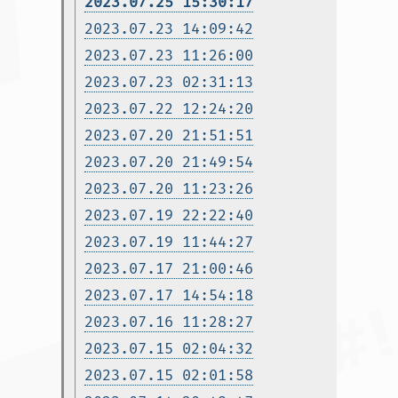
2023.07.25 15:30:17
2023.07.23 14:09:42
2023.07.23 11:26:00
2023.07.23 02:31:13
2023.07.22 12:24:20
2023.07.20 21:51:51
2023.07.20 21:49:54
2023.07.20 11:23:26
2023.07.19 22:22:40
2023.07.19 11:44:27
2023.07.17 21:00:46
2023.07.17 14:54:18
2023.07.16 11:28:27
2023.07.15 02:04:32
2023.07.15 02:01:58