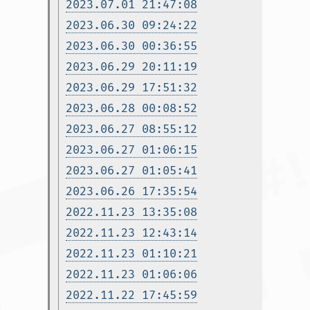
2023.07.01 21:47:08
2023.06.30 09:24:22
2023.06.30 00:36:55
2023.06.29 20:11:19
2023.06.29 17:51:32
2023.06.28 00:08:52
2023.06.27 08:55:12
2023.06.27 01:06:15
2023.06.27 01:05:41
2023.06.26 17:35:54
2022.11.23 13:35:08
2022.11.23 12:43:14
2022.11.23 01:10:21
2022.11.23 01:06:06
2022.11.22 17:45:59