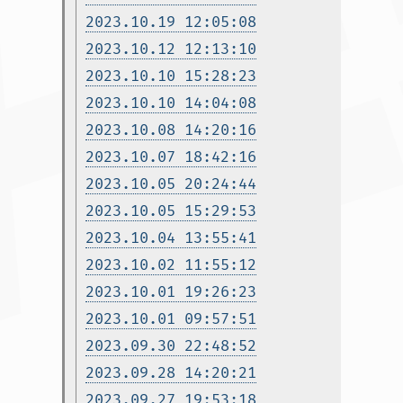
2023.10.19 12:05:08
2023.10.12 12:13:10
2023.10.10 15:28:23
2023.10.10 14:04:08
2023.10.08 14:20:16
2023.10.07 18:42:16
2023.10.05 20:24:44
2023.10.05 15:29:53
2023.10.04 13:55:41
2023.10.02 11:55:12
2023.10.01 19:26:23
2023.10.01 09:57:51
2023.09.30 22:48:52
2023.09.28 14:20:21
2023.09.27 19:53:18