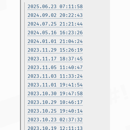
2025.06.23 07:11:58
2024.09.02 20:22:43
2024.07.25 21:21:44
2024.05.16 16:23:26
2024.01.01 21:04:24
2023.11.29 15:26:19
2023.11.17 18:37:45
2023.11.05 11:40:47
2023.11.03 11:33:24
2023.11.01 19:41:54
2023.10.30 19:47:58
2023.10.29 10:46:17
2023.10.25 19:40:14
2023.10.23 02:37:32
2023.10.19 12:11:13