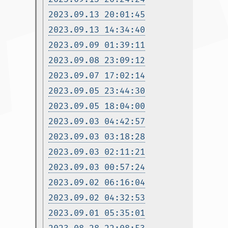
2023.09.13 20:01:45
2023.09.13 14:34:40
2023.09.09 01:39:11
2023.09.08 23:09:12
2023.09.07 17:02:14
2023.09.05 23:44:30
2023.09.05 18:04:00
2023.09.03 04:42:57
2023.09.03 03:18:28
2023.09.03 02:11:21
2023.09.03 00:57:24
2023.09.02 06:16:04
2023.09.02 04:32:53
2023.09.01 05:35:01