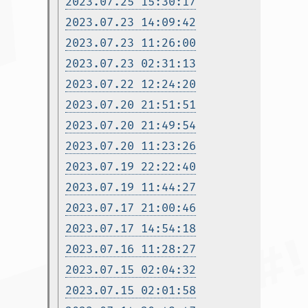
2023.07.25 15:30:17
2023.07.23 14:09:42
2023.07.23 11:26:00
2023.07.23 02:31:13
2023.07.22 12:24:20
2023.07.20 21:51:51
2023.07.20 21:49:54
2023.07.20 11:23:26
2023.07.19 22:22:40
2023.07.19 11:44:27
2023.07.17 21:00:46
2023.07.17 14:54:18
2023.07.16 11:28:27
2023.07.15 02:04:32
2023.07.15 02:01:58