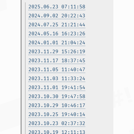
2025.06.23 07:11:58
2024.09.02 20:22:43
2024.07.25 21:21:44
2024.05.16 16:23:26
2024.01.01 21:04:24
2023.11.29 15:26:19
2023.11.17 18:37:45
2023.11.05 11:40:47
2023.11.03 11:33:24
2023.11.01 19:41:54
2023.10.30 19:47:58
2023.10.29 10:46:17
2023.10.25 19:40:14
2023.10.23 02:37:32
2023.10.19 12:11:13