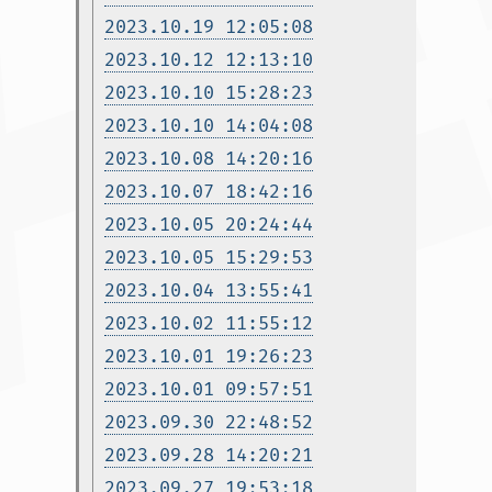
2023.10.19 12:05:08
2023.10.12 12:13:10
2023.10.10 15:28:23
2023.10.10 14:04:08
2023.10.08 14:20:16
2023.10.07 18:42:16
2023.10.05 20:24:44
2023.10.05 15:29:53
2023.10.04 13:55:41
2023.10.02 11:55:12
2023.10.01 19:26:23
2023.10.01 09:57:51
2023.09.30 22:48:52
2023.09.28 14:20:21
2023.09.27 19:53:18