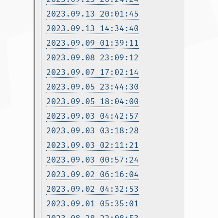
2023.09.13 20:01:45
2023.09.13 14:34:40
2023.09.09 01:39:11
2023.09.08 23:09:12
2023.09.07 17:02:14
2023.09.05 23:44:30
2023.09.05 18:04:00
2023.09.03 04:42:57
2023.09.03 03:18:28
2023.09.03 02:11:21
2023.09.03 00:57:24
2023.09.02 06:16:04
2023.09.02 04:32:53
2023.09.01 05:35:01