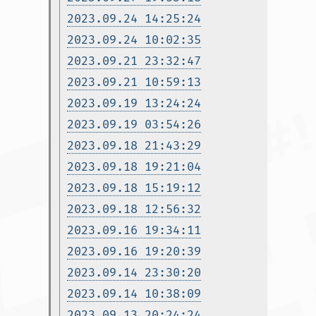
2023.09.24 14:25:24
2023.09.24 10:02:35
2023.09.21 23:32:47
2023.09.21 10:59:13
2023.09.19 13:24:24
2023.09.19 03:54:26
2023.09.18 21:43:29
2023.09.18 19:21:04
2023.09.18 15:19:12
2023.09.18 12:56:32
2023.09.16 19:34:11
2023.09.16 19:20:39
2023.09.14 23:30:20
2023.09.14 10:38:09
2023.09.13 20:24:24