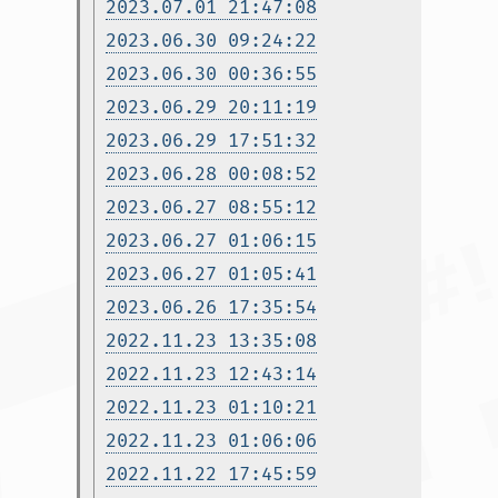
2023.07.01 21:47:08
2023.06.30 09:24:22
2023.06.30 00:36:55
2023.06.29 20:11:19
2023.06.29 17:51:32
2023.06.28 00:08:52
2023.06.27 08:55:12
2023.06.27 01:06:15
2023.06.27 01:05:41
2023.06.26 17:35:54
2022.11.23 13:35:08
2022.11.23 12:43:14
2022.11.23 01:10:21
2022.11.23 01:06:06
2022.11.22 17:45:59