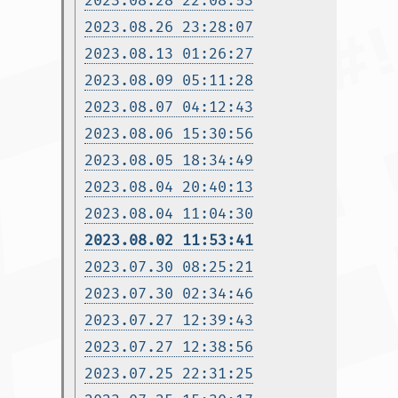
2023.08.28 22:08:53
2023.08.26 23:28:07
2023.08.13 01:26:27
2023.08.09 05:11:28
2023.08.07 04:12:43
2023.08.06 15:30:56
2023.08.05 18:34:49
2023.08.04 20:40:13
2023.08.04 11:04:30
2023.08.02 11:53:41
2023.07.30 08:25:21
2023.07.30 02:34:46
2023.07.27 12:39:43
2023.07.27 12:38:56
2023.07.25 22:31:25