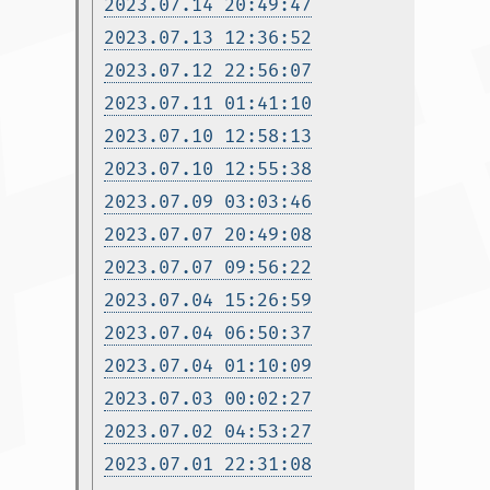
2023.07.14 20:49:47
2023.07.13 12:36:52
2023.07.12 22:56:07
2023.07.11 01:41:10
2023.07.10 12:58:13
2023.07.10 12:55:38
2023.07.09 03:03:46
2023.07.07 20:49:08
2023.07.07 09:56:22
2023.07.04 15:26:59
2023.07.04 06:50:37
2023.07.04 01:10:09
2023.07.03 00:02:27
2023.07.02 04:53:27
2023.07.01 22:31:08